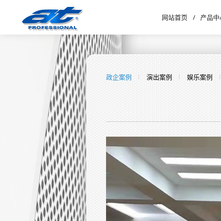
网站首页
/
产品中
政企案例
演出案例
娱乐案例