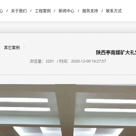
心
/
关于我们
/
工程案例
/
新闻中心
/
服务支持
/
联系方式
其它案例
陕西亭南媒矿大礼
浏览量：2201 / 时间：2020-12-09 16:27:57