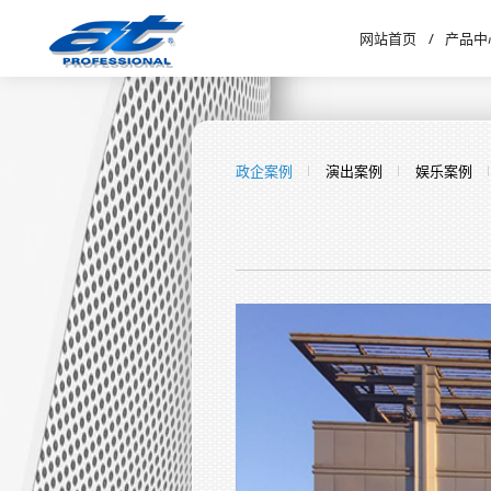
网站首页
/
产品中
政企案例
演出案例
娱乐案例