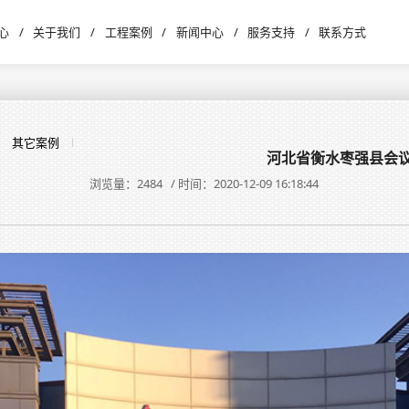
心
/
关于我们
/
工程案例
/
新闻中心
/
服务支持
/
联系方式
其它案例
河北省衡水枣强县会
浏览量：2484 / 时间：2020-12-09 16:18:44