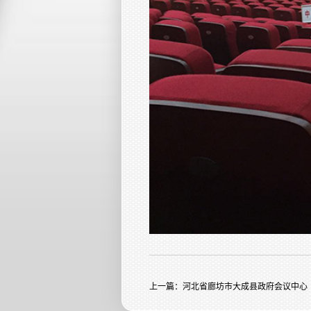
上一篇：
河北省廊坊市大成县政府会议中心