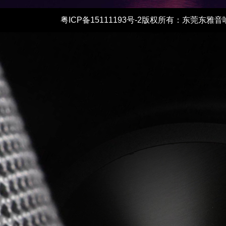
粤ICP备15111193号-2
版权所有：东莞东雅音